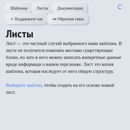
Шаблоны
Листы
Документация
⭐️ Поддержите нас
📣 Обратная связь
Листы
Лист — это частный случай выбранного вами шаблона. В
листе не получится поменять местами существующие
блоки, но зато в него можно записать конкретные данные
вроде информаци о вашем персонаже. Лист это копия
шаблона, которая наследует от него общую структуру.
Выберите шаблон
, чтобы создать на его основе новый
лист.